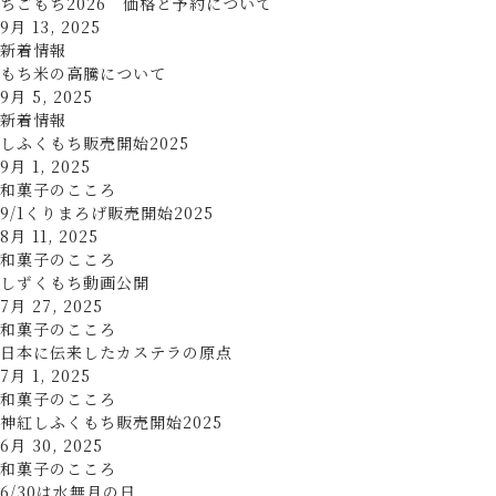
ちごもち2026 価格と予約について
9月 13, 2025
新着情報
もち米の高騰について
9月 5, 2025
新着情報
しふくもち販売開始2025
9月 1, 2025
和菓子のこころ
9/1くりまろげ販売開始2025
8月 11, 2025
和菓子のこころ
しずくもち動画公開
7月 27, 2025
和菓子のこころ
日本に伝来したカステラの原点
7月 1, 2025
和菓子のこころ
神紅しふくもち販売開始2025
6月 30, 2025
和菓子のこころ
6/30は水無月の日