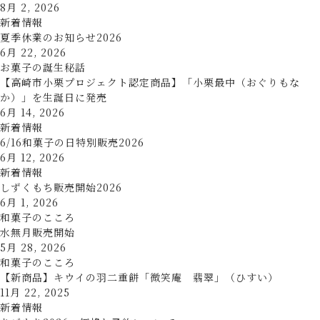
8月 2, 2026
新着情報
夏季休業のお知らせ2026
6月 22, 2026
お菓子の誕生秘話
【高崎市小栗プロジェクト認定商品】「小栗最中（おぐりもな
か）」を生誕日に発売
6月 14, 2026
新着情報
6/16和菓子の日特別販売2026
6月 12, 2026
新着情報
しずくもち販売開始2026
6月 1, 2026
和菓子のこころ
水無月販売開始
5月 28, 2026
和菓子のこころ
【新商品】キウイの羽二重餅「微笑庵 翡翠」（ひすい）
11月 22, 2025
新着情報