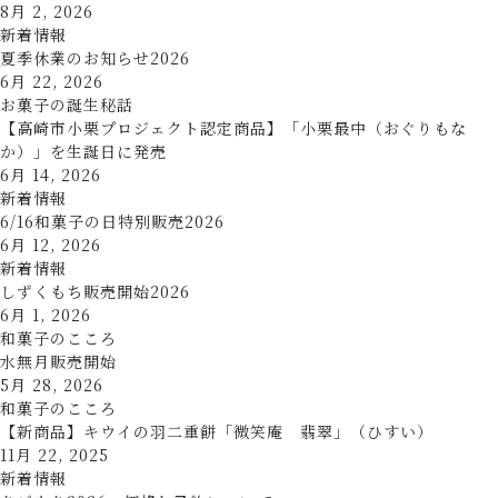
8月 2, 2026
新着情報
夏季休業のお知らせ2026
6月 22, 2026
お菓子の誕生秘話
【高崎市小栗プロジェクト認定商品】「小栗最中（おぐりもな
か）」を生誕日に発売
6月 14, 2026
新着情報
6/16和菓子の日特別販売2026
6月 12, 2026
新着情報
しずくもち販売開始2026
6月 1, 2026
和菓子のこころ
水無月販売開始
5月 28, 2026
和菓子のこころ
【新商品】キウイの羽二重餅「微笑庵 翡翠」（ひすい）
11月 22, 2025
新着情報