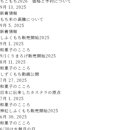
ちごもち2026 価格と予約について
9月 13, 2025
新着情報
もち米の高騰について
9月 5, 2025
新着情報
しふくもち販売開始2025
9月 1, 2025
和菓子のこころ
9/1くりまろげ販売開始2025
8月 11, 2025
和菓子のこころ
しずくもち動画公開
7月 27, 2025
和菓子のこころ
日本に伝来したカステラの原点
7月 1, 2025
和菓子のこころ
神紅しふくもち販売開始2025
6月 30, 2025
和菓子のこころ
6/30は水無月の日