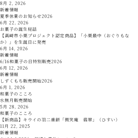
8月 2, 2026
新着情報
夏季休業のお知らせ2026
6月 22, 2026
お菓子の誕生秘話
【高崎市小栗プロジェクト認定商品】「小栗最中（おぐりもな
か）」を生誕日に発売
6月 14, 2026
新着情報
6/16和菓子の日特別販売2026
6月 12, 2026
新着情報
しずくもち販売開始2026
6月 1, 2026
和菓子のこころ
水無月販売開始
5月 28, 2026
和菓子のこころ
【新商品】キウイの羽二重餅「微笑庵 翡翠」（ひすい）
11月 22, 2025
新着情報