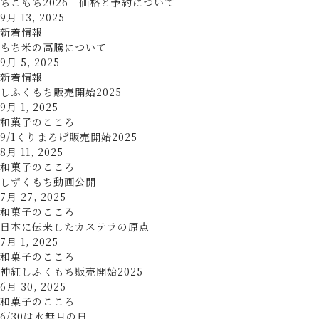
ちごもち2026 価格と予約について
9月 13, 2025
新着情報
もち米の高騰について
9月 5, 2025
新着情報
しふくもち販売開始2025
9月 1, 2025
和菓子のこころ
9/1くりまろげ販売開始2025
8月 11, 2025
和菓子のこころ
しずくもち動画公開
7月 27, 2025
和菓子のこころ
日本に伝来したカステラの原点
7月 1, 2025
和菓子のこころ
神紅しふくもち販売開始2025
6月 30, 2025
和菓子のこころ
6/30は水無月の日