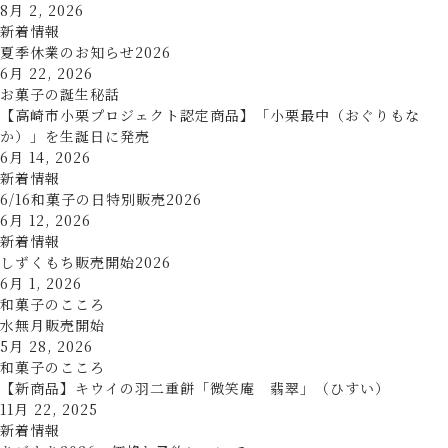
8月 2, 2026
新着情報
夏季休業のお知らせ2026
6月 22, 2026
お菓子の誕生秘話
【高崎市小栗プロジェクト認定商品】「小栗最中（おぐりもな
か）」を生誕日に発売
6月 14, 2026
新着情報
6/16和菓子の日特別販売2026
6月 12, 2026
新着情報
しずくもち販売開始2026
6月 1, 2026
和菓子のこころ
水無月販売開始
5月 28, 2026
和菓子のこころ
【新商品】キウイの羽二重餅「微笑庵 翡翠」（ひすい）
11月 22, 2025
新着情報