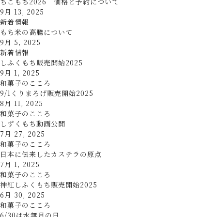
ちごもち2026 価格と予約について
9月 13, 2025
新着情報
もち米の高騰について
9月 5, 2025
新着情報
しふくもち販売開始2025
9月 1, 2025
和菓子のこころ
9/1くりまろげ販売開始2025
8月 11, 2025
和菓子のこころ
しずくもち動画公開
7月 27, 2025
和菓子のこころ
日本に伝来したカステラの原点
7月 1, 2025
和菓子のこころ
神紅しふくもち販売開始2025
6月 30, 2025
和菓子のこころ
6/30は水無月の日