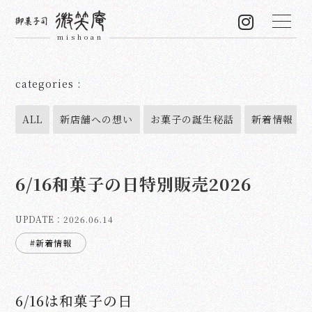
categories :
ALL
新店舗への想い
お菓子の誕生秘話
新着情報
6/16和菓子の日特別販売2026
UPDATE：
2026.06.14
#新着情報
6/16は和菓子の日