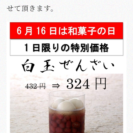
せて頂きます。