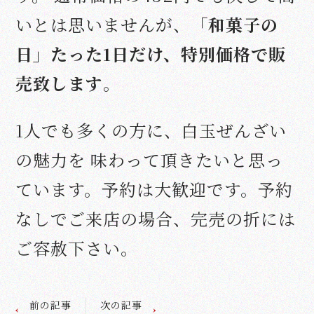
いとは思いませんが、
「和菓子の
日」たった1日だけ、特別価格で販
売致します
。
1人でも多くの方に、白玉ぜんざい
の魅力を 味わって頂きたいと思っ
ています。
予約は大歓迎です。予約
なしでご来店の場合、完売の折には
ご容赦下さい。
前の記事
次の記事