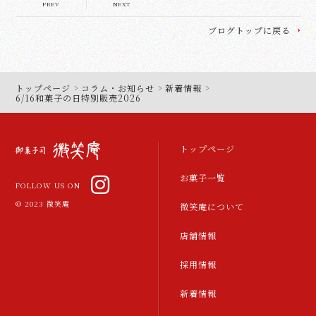
PREV
NEXT
ブログトップに戻る
トップページ
コラム・お知らせ
新着情報
6/16和菓子の日特別販売2026
トップページ
お菓子一覧
FOLLOW US ON
© 2023 微笑庵
微笑庵について
店舗情報
採用情報
新着情報