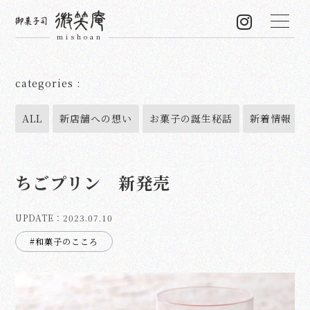
categories :
ALL
新店舗への想い
お菓子の誕生秘話
新着情報
ちごプリン 新発売
UPDATE：
2023.07.10
#和菓子のこころ