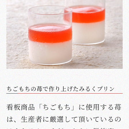
ちごもちの苺で作り上げたみるくプリン
看板商品「ちごもち」に使用する苺
は、生産者に厳選して頂いているの