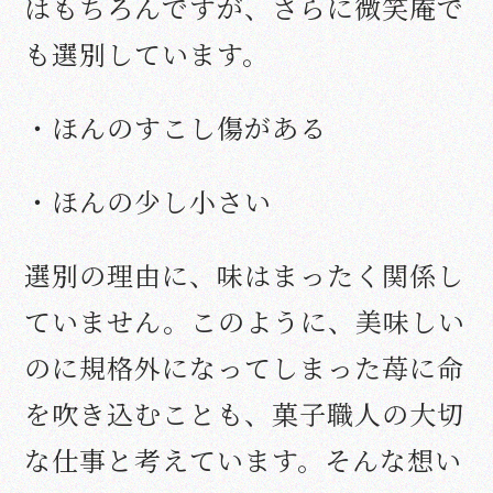
はもちろんですが、さらに微笑庵で
も選別しています。
・ほんのすこし傷がある
・ほんの少し小さい
選別の理由に、味はまったく関係し
ていません。このように、美味しい
のに規格外になってしまった苺に命
を吹き込むことも、菓子職人の大切
な仕事と考えています。そんな想い